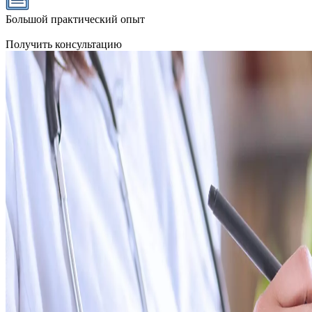
Большой практический опыт
Получить консультацию