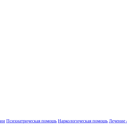
нии
Психиатрическая помощь
Наркологическая помощь
Лечение 