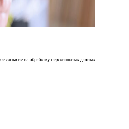
ое cогласие на обработку персональных данных