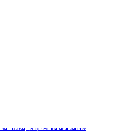
алкоголизма
Центр лечения зависимостей