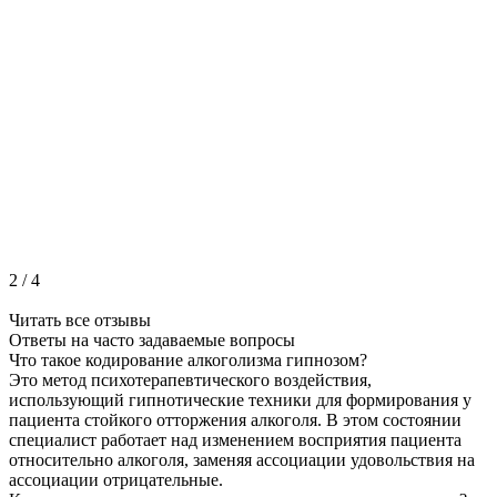
2
/
4
Читать все отзывы
Ответы на часто
задаваемые вопросы
Что такое кодирование алкоголизма гипнозом?
Это метод психотерапевтического воздействия,
использующий гипнотические техники для формирования у
пациента стойкого отторжения алкоголя. В этом состоянии
специалист работает над изменением восприятия пациента
относительно алкоголя, заменяя ассоциации удовольствия на
ассоциации отрицательные.