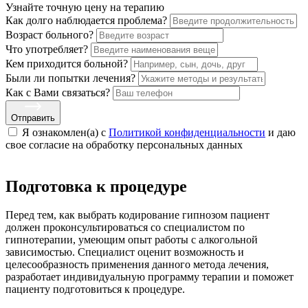
Узнайте точную цену на терапию
Как долго наблюдается проблема?
Возраст больного?
Что употребляет?
Кем приходится больной?
Были ли попытки лечения?
Как с Вами связаться?
Отправить
Я ознакомлен(а) с
Политикой конфиденциальности
и даю
свое cогласие на обработку персональных данных
Подготовка к процедуре
Перед тем, как выбрать кодирование гипнозом пациент
должен проконсультироваться со специалистом по
гипнотерапии, умеющим опыт работы с алкогольной
зависимостью. Специалист оценит возможность и
целесообразность применения данного метода лечения,
разработает индивидуальную программу терапии и поможет
пациенту подготовиться к процедуре.