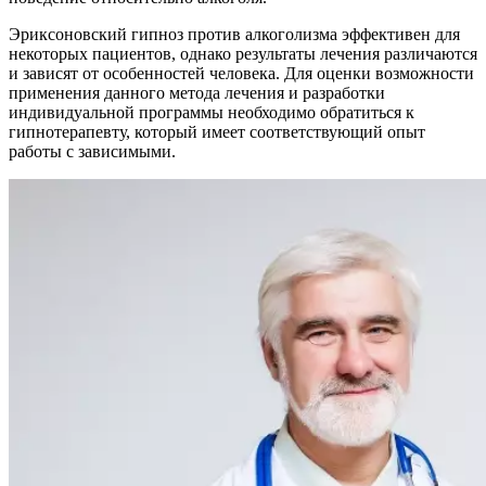
Эриксоновский гипноз против алкоголизма эффективен для
некоторых пациентов, однако результаты лечения различаются
и зависят от особенностей человека. Для оценки возможности
применения данного метода лечения и разработки
индивидуальной программы необходимо обратиться к
гипнотерапевту, который имеет соответствующий опыт
работы с зависимыми.