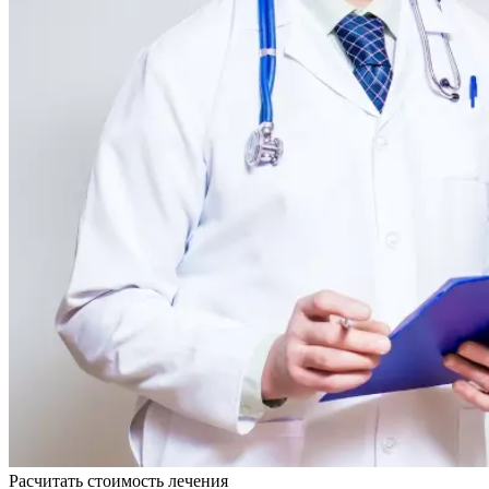
Расчитать стоимость
лечения