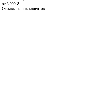
от
3 000
₽
Отзывы наших
клиентов