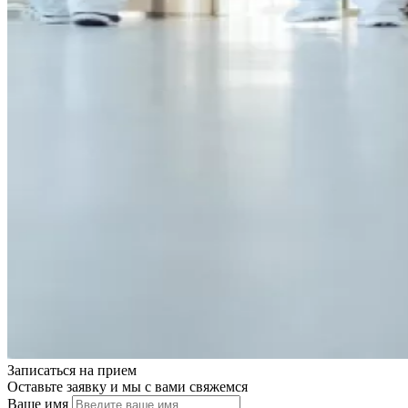
Записаться на
прием
Оставьте заявку и мы с вами свяжемся
Ваше имя