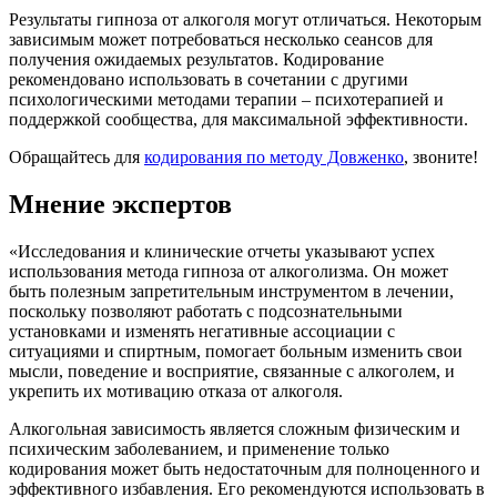
Результаты гипноза от алкоголя могут отличаться. Некоторым
зависимым может потребоваться несколько сеансов для
получения ожидаемых результатов. Кодирование
рекомендовано использовать в сочетании с другими
психологическими методами терапии – психотерапией и
поддержкой сообщества, для максимальной эффективности.
Обращайтесь для
кодирования по методу Довженко
, звоните!
Мнение экспертов
«Исследования и клинические отчеты указывают успех
использования метода гипноза от алкоголизма. Он может
быть полезным запретительным инструментом в лечении,
поскольку позволяют работать с подсознательными
установками и изменять негативные ассоциации с
ситуациями и спиртным, помогает больным изменить свои
мысли, поведение и восприятие, связанные с алкоголем, и
укрепить их мотивацию отказа от алкоголя.
Алкогольная зависимость является сложным физическим и
психическим заболеванием, и применение только
кодирования может быть недостаточным для полноценного и
эффективного избавления. Его рекомендуются использовать в