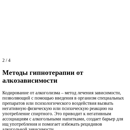
2
/
4
Методы гипнотерапии от
алкозависимости
Кодирование от алкоголизма – метод лечения зависимости,
позволяющий с помощью введения в организм специальных
препаратов или психологического воздействия вызвать
негативную физическую или психическую реакцию на
употребление спиртного. Это приводит к негативным
ассоциациям с алкогольными напитками, создает барьер для
ищ употребления и помогает избежать рецидивов
алкогольной зависимости.