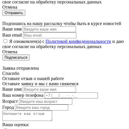
свое cогласие на обработку персональных данных
Отмена
Отправить
Подпишись на нашу рассылку чтобы быть в курсе новостей
Ваше имя
Ваш email
Я ознакомлен(а) с
Политикой конфиденциальности
и даю
свое cогласие на обработку персональных данных
Отмена
Подписаться
Заявка отправлена
Спасибо
Оставьте отзыв о нашей работе
Оставьте заявку и мы с вами свяжемся
Ваше имя
Ваш номер телефона
Возраст
Город
Ваша оценка: