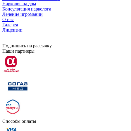
Нарколог на дом
Консультация нарколога
Лечение игромании
О нас
Галерея
Лицензии
Подпишись на рассылку
Наши партнеры
Способы оплаты