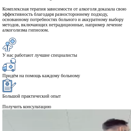
Комплексная терапия зависимости от алкоголя доказала свою
эффективность благодаря разностороннему подходу,
основанному потребностях больного и аккуратному выбору
методов, включающих нетрадиционные, например лечение
алкоголизма гипнозом.
У нас работают лучшие специалисты
Придём на помощь каждому больному
Большой практический опыт
Получить консультацию