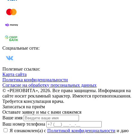
Социальные сети:
Полезные ссылки:
Карта сайта
Политика конфиденциальности
Согласие на обработку персональных данных
© «РЕНОВИТА», 2026. Все права защищены. Информация на
сайте носит рекламный характер. Имеются противопоказания.
Требуется консультация врача.
Записаться на приём
Оставьте заявку и мы с вами свяжемся
Ваше имя
Ваш номер телефона
Я ознакомлен(а) с
Политикой конфиденциальности
и даю