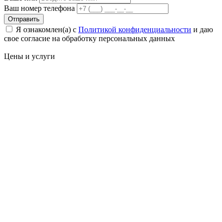
Ваш номер телефона
Отправить
Я ознакомлен(а) с
Политикой конфиденциальности
и даю
свое cогласие на обработку персональных данных
Цены
и услуги