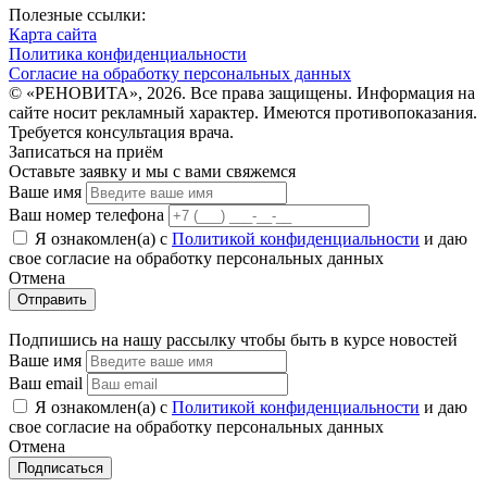
Полезные ссылки:
Карта сайта
Политика конфиденциальности
Согласие на обработку персональных данных
© «РЕНОВИТА», 2026. Все права защищены. Информация на
сайте носит рекламный характер. Имеются противопоказания.
Требуется консультация врача.
Записаться на приём
Оставьте заявку и мы с вами свяжемся
Ваше имя
Ваш номер телефона
Я ознакомлен(а) с
Политикой конфиденциальности
и даю
свое cогласие на обработку персональных данных
Отмена
Отправить
Подпишись на нашу рассылку чтобы быть в курсе новостей
Ваше имя
Ваш email
Я ознакомлен(а) с
Политикой конфиденциальности
и даю
свое cогласие на обработку персональных данных
Отмена
Подписаться