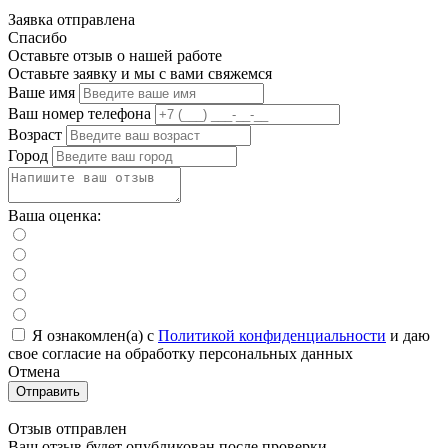
Заявка отправлена
Спасибо
Оставьте отзыв о нашей работе
Оставьте заявку и мы с вами свяжемся
Ваше имя
Ваш номер телефона
Возраст
Город
Ваша оценка:
Я ознакомлен(а) с
Политикой конфиденциальности
и даю
свое cогласие на обработку персональных данных
Отмена
Отправить
Отзыв отправлен
Ваш отзыв будет опубликован после проверки