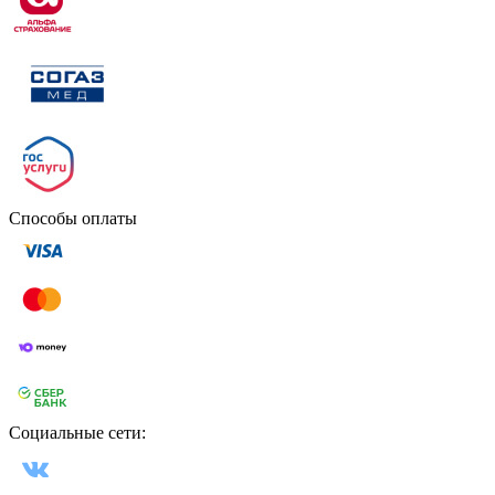
Способы оплаты
Социальные сети: