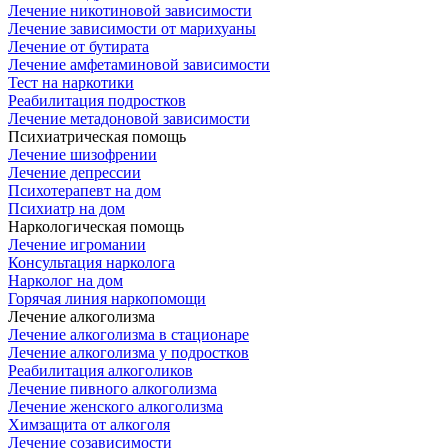
Лечение никотиновой зависимости
Лечение зависимости от марихуаны
Лечение от бутирата
Лечение амфетаминовой зависимости
Тест на наркотики
Реабилитация подростков
Лечение метадоновой зависимости
Психиатрическая помощь
Лечение шизофрении
Лечение депрессии
Психотерапевт на дом
Психиатр на дом
Наркологическая помощь
Лечение игромании
Консультация нарколога
Нарколог на дом
Горячая линия наркопомощи
Лечение алкоголизма
Лечение алкоголизма в стационаре
Лечение алкоголизма у подростков
Реабилитация алкоголиков
Лечение пивного алкоголизма
Лечение женского алкоголизма
Химзащита от алкоголя
Лечение созависимости