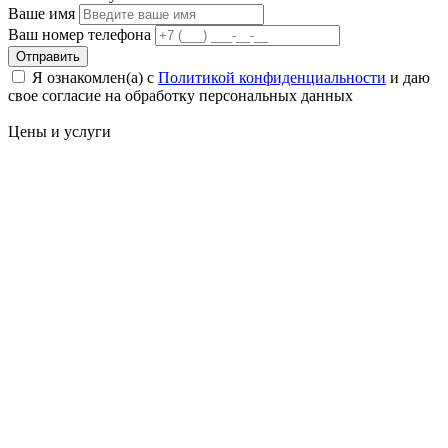
Ваше имя
Ваш номер телефона
Отправить
Я ознакомлен(а) с
Политикой конфиденциальности
и даю
свое cогласие на обработку персональных данных
Цены
и услуги