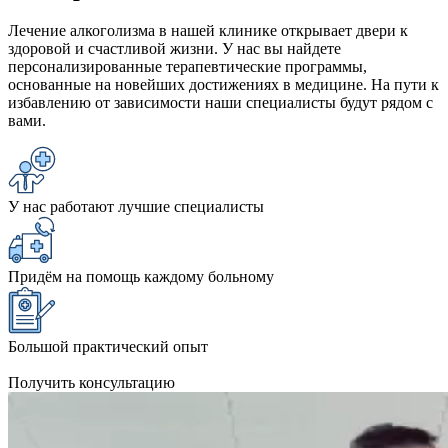
Лечение алкоголизма в нашей клинике открывает двери к
здоровой и счастливой жизни. У нас вы найдете
персонализированные терапевтические программы,
основанные на новейших достижениях в медицине. На пути к
избавлению от зависимости наши специалисты будут рядом с
вами.
У нас работают лучшие специалисты
Придём на помощь каждому больному
Большой практический опыт
Получить консультацию