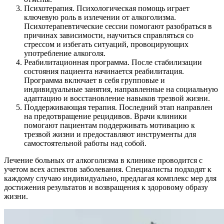
Психотерапия. Психологическая помощь играет
ключевую роль в излечении от алкоголизма.
Психотерапевтические сессии помогают разобраться в
причинах зависимости, научиться справляться со
стрессом и избегать ситуаций, провоцирующих
употребление алкоголя.
Реабилитационная программа. После стабилизации
состояния пациента начинается реабилитация.
Программа включает в себя групповые и
индивидуальные занятия, направленные на социальную
адаптацию и восстановление навыков трезвой жизни.
Поддерживающая терапия. Последний этап направлен
на предотвращение рецидивов. Врачи клиники
помогают пациентам поддерживать мотивацию к
трезвой жизни и предоставляют инструменты для
самостоятельной работы над собой.
Лечение больных от алкоголизма в клинике проводится с
учетом всех аспектов заболевания. Специалисты подходят к
каждому случаю индивидуально, предлагая комплекс мер для
достижения результатов и возвращения к здоровому образу
жизни.