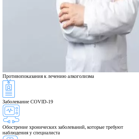
Противопоказания
к лечению алкоголизма
Заболевание COVID-19
Обострение хронических заболеваний, которые требуют
наблюдения у специалиста