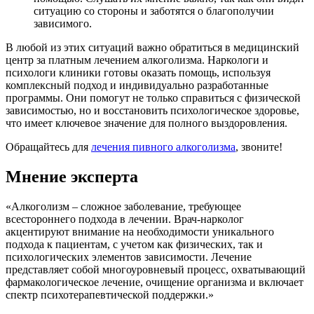
ситуацию со стороны и заботятся о благополучии
зависимого.
В любой из этих ситуаций важно обратиться в медицинский
центр за платным лечением алкоголизма. Наркологи и
психологи клиники готовы оказать помощь, используя
комплексный подход и индивидуально разработанные
программы. Они помогут не только справиться с физической
зависимостью, но и восстановить психологическое здоровье,
что имеет ключевое значение для полного выздоровления.
Обращайтесь для
лечения пивного алкоголизма
, звоните!
Мнение эксперта
«Алкоголизм – сложное заболевание, требующее
всестороннего подхода в лечении. Врач-нарколог
акцентируют внимание на необходимости уникального
подхода к пациентам, с учетом как физических, так и
психологических элементов зависимости. Лечение
представляет собой многоуровневый процесс, охватывающий
фармакологическое лечение, очищение организма и включает
спектр психотерапевтической поддержки.»