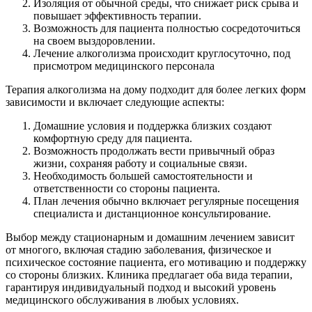
Изоляция от обычной среды, что снижает риск срыва и
повышает эффективность терапии.
Возможность для пациента полностью сосредоточиться
на своем выздоровлении.
Лечение алкоголизма происходит круглосуточно, под
присмотром медицинского персонала
Терапия алкоголизма на дому подходит для более легких форм
зависимости и включает следующие аспекты:
Домашние условия и поддержка близких создают
комфортную среду для пациента.
Возможность продолжать вести привычный образ
жизни, сохраняя работу и социальные связи.
Необходимость большей самостоятельности и
ответственности со стороны пациента.
План лечения обычно включает регулярные посещения
специалиста и дистанционное консультирование.
Выбор между стационарным и домашним лечением зависит
от многого, включая стадию заболевания, физическое и
психическое состояние пациента, его мотивацию и поддержку
со стороны близких. Клиника предлагает оба вида терапии,
гарантируя индивидуальный подход и высокий уровень
медицинского обслуживания в любых условиях.