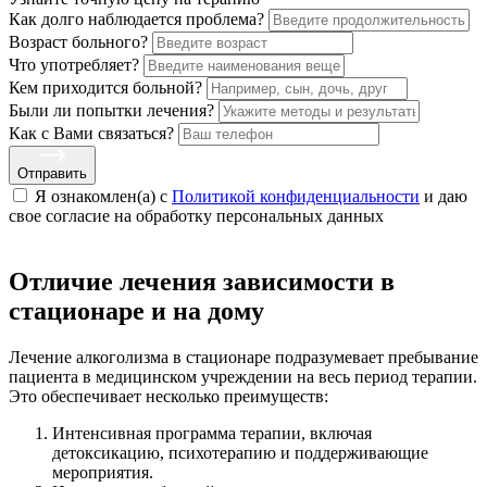
Как долго наблюдается проблема?
Возраст больного?
Что употребляет?
Кем приходится больной?
Были ли попытки лечения?
Как с Вами связаться?
Отправить
Я ознакомлен(а) с
Политикой конфиденциальности
и даю
свое cогласие на обработку персональных данных
Отличие лечения зависимости в
стационаре и на дому
Лечение алкоголизма в стационаре подразумевает пребывание
пациента в медицинском учреждении на весь период терапии.
Это обеспечивает несколько преимуществ:
Интенсивная программа терапии, включая
детоксикацию, психотерапию и поддерживающие
мероприятия.