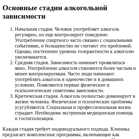
Основные стадии алкогольной
зависимости
Начальная стадия. Человек употребляет алкоголь
регулярно, но еще контролирует поведение.
Употребление спиртного часто связано с социальными
событиями, и большинство не считают это проблемой.
Однако, постепенно уровень толерантности к алкоголю
увеличивается.
Средняя стадия. Зависимость начинает проявляться
явно. Употребление алкоголя становится более частым и
менее контролируемым. Часто люди начинают
употреблять алкоголь в одиночестве и в домашних
условиях. Появляются первые физические и
психологические симптомы зависимости.
Критическая стадия. Алкоголь полностью доминирует в
жизни человека. Физические и психические проблемы
усугубляются. Социальная и профессиональная жизнь
страдает. Необходима экстренная медицинская помощь
и госпитализация.
Каждая стадия требует индивидуального подхода. Клиника
предлагает комплексные программы, включающие как