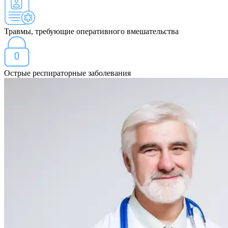
Травмы, требующие оперативного вмешательства
Острые респираторные заболевания