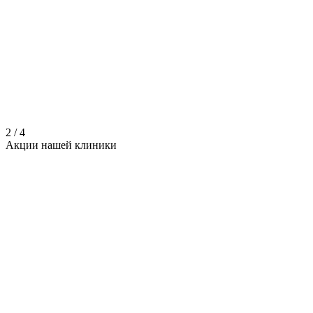
2
/
4
Акции нашей
клиники