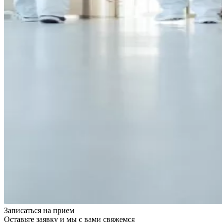
Записаться на
прием
Оставьте заявку и мы с вами свяжемся