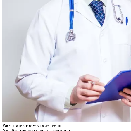
Расчитать стоимость
лечения
Узнайте точную цену на терапию