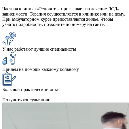
Частная клиника «Реновита» приглашает на лечение ЛСД-
зависимости. Терапия осуществляется в клинике или на дому.
При амбулаторном курсе предоставляется жилье. Чтобы
узнать подробности, позвоните по номеру на сайте.
У нас работают лучшие специалисты
Придём на помощь каждому больному
Большой практический опыт
Получить консультацию