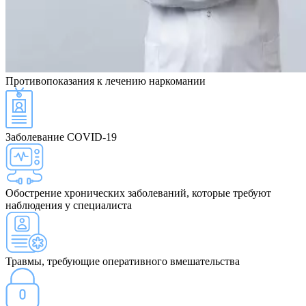
Противопоказания
к лечению наркомании
Заболевание COVID-19
Обострение хронических заболеваний, которые требуют
наблюдения у специалиста
Травмы, требующие оперативного вмешательства