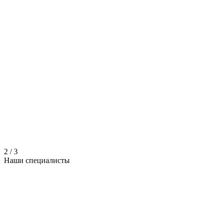
2
/
3
Наши
специалисты