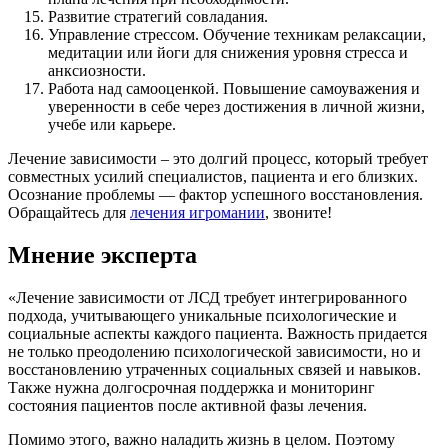
Развитие стратегий совладания.
Управление стрессом. Обучение техникам релаксации,
медитации или йоги для снижения уровня стресса и
анксиозности.
Работа над самооценкой. Повышение самоуважения и
уверенности в себе через достижения в личной жизни,
учебе или карьере.
Лечение зависимости – это долгий процесс, который требует
совместных усилий специалистов, пациента и его близких.
Осознание проблемы — фактор успешного восстановления.
Обращайтесь для
лечения игромании
, звоните!
Мнение эксперта
«Лечение зависимости от ЛСД требует интегрированного
подхода, учитывающего уникальные психологические и
социальные аспекты каждого пациента. Важность придается
не только преодолению психологической зависимости, но и
восстановлению утраченных социальных связей и навыков.
Также нужна долгосрочная поддержка и мониторинг
состояния пациентов после активной фазы лечения.
Помимо этого, важно наладить жизнь в целом. Поэтому