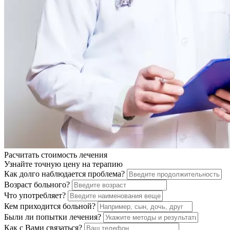
Расчитать стоимость
лечения
Узнайте точную цену на терапию
Как долго наблюдается проблема?
Возраст больного?
Что употребляет?
Кем приходится больной?
Были ли попытки лечения?
Как с Вами связаться?