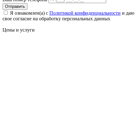
Отправить
Я ознакомлен(а) с
Политикой конфиденциальности
и даю
свое cогласие на обработку персональных данных
Цены
и услуги