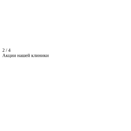
2
/
4
Акции нашей
клиники