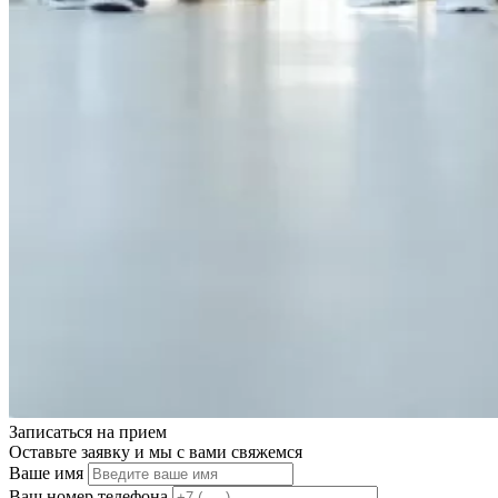
Записаться на
прием
Оставьте заявку и мы с вами свяжемся
Ваше имя
Ваш номер телефона