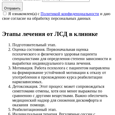
Отправить
Я ознакомлен(а) с
Политикой конфиденциальности
и даю
свое cогласие на обработку персональных данных
Этапы лечения от ЛСД в клинике
Подготовительный этап.
Оценка состояния. Первоначальная оценка
психического и физического здоровья пациента
специалистами для определения степени зависимости и
выработки индивидуального плана лечения.
Мотивация. Работа психолога с пациентом направлена
на формирование устойчивой мотивации к отказу от
употребления и прохождению курса реабилитации
наркозависимых.
Детоксикация. Этот процесс может сопровождаться
симптомами отмены, хотя они менее выражены по
сравнению с другими веществами. Важно обеспечить
медицинский надзор для снижения дискомфорта и
оказания помощи.
Реабилитационный этап.
Индивидуальная терапия. Регулярные сессии с