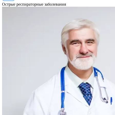
Острые респираторные заболевания