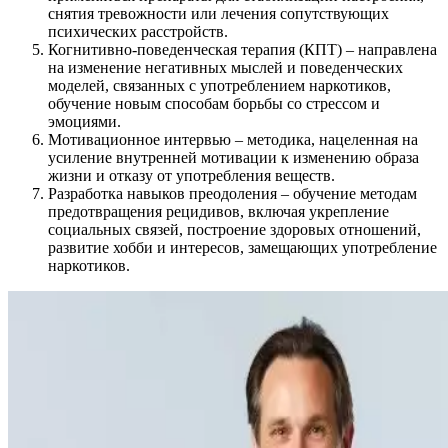
снятия тревожности или лечения сопутствующих
психических расстройств.
Когнитивно-поведенческая терапия (КПТ) – направлена
на изменение негативных мыслей и поведенческих
моделей, связанных с употреблением наркотиков,
обучение новым способам борьбы со стрессом и
эмоциями.
Мотивационное интервью – методика, нацеленная на
усиление внутренней мотивации к изменению образа
жизни и отказу от употребления веществ.
Разработка навыков преодоления – обучение методам
предотвращения рецидивов, включая укрепление
социальных связей, построение здоровых отношений,
развитие хобби и интересов, замещающих употребление
наркотиков.