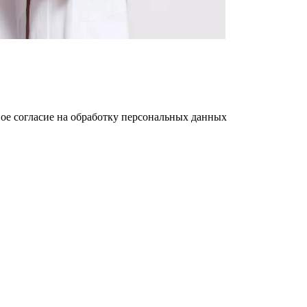
ое cогласие на обработку персональных данных