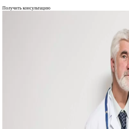
Получить консультацию