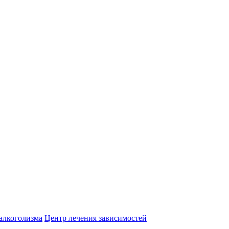
алкоголизма
Центр лечения зависимостей