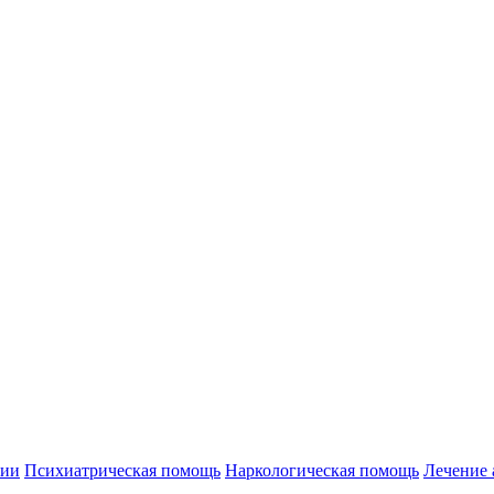
нии
Психиатрическая помощь
Наркологическая помощь
Лечение 