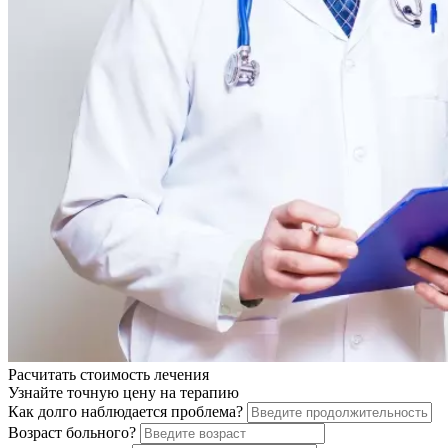
Расчитать стоимость
лечения
Узнайте точную цену на терапию
Как долго наблюдается проблема?
Возраст больного?