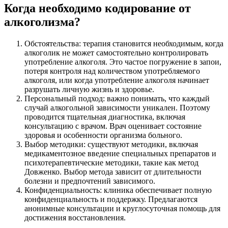
Когда необходимо кодирование от
алкоголизма?
Обстоятельства: терапия становится необходимым, когда
алкоголик не может самостоятельно контролировать
употребление алкоголя. Это частое погружение в запои,
потеря контроля над количеством употребляемого
алкоголя, или когда употребление алкоголя начинает
разрушать личную жизнь и здоровье.
Персональный подход: важно понимать, что каждый
случай алкогольной зависимости уникален. Поэтому
проводится тщательная диагностика, включая
консультацию с врачом. Врач оценивает состояние
здоровья и особенности организма больного.
Выбор методики: существуют методики, включая
медикаментозное введение специальных препаратов и
психотерапевтические методики, такие как метод
Довженко. Выбор метода зависит от длительности
болезни и предпочтений зависимого.
Конфиденциальность: клиника обеспечивает полную
конфиденциальность и поддержку. Предлагаются
анонимные консультации и круглосуточная помощь для
достижения восстановления.