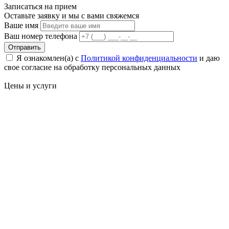
Записаться на
прием
Оставьте заявку и мы с вами свяжемся
Ваше имя
Ваш номер телефона
Отправить
Я ознакомлен(а) с
Политикой конфиденциальности
и даю
свое cогласие на обработку персональных данных
Цены
и услуги