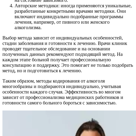
на состояние зависимого.
Авторские методики: иногда применяются уникальные,
разработанные конкретными врачами методики. Они
включают индивидуально подобранные программы
лечения, например, от пивного или женского
алкоголизма.
Выбор метода зависит от индивидуальных особенностей,
стадии заболевания и готовности к лечению. Врачи клиник
проводят тщательное обследование и на основании
полученных данных рекомендуют подходящий метод. На
каждом этапе больной получает профессиональную
консультацию и поддержку. Это помогает не только подобрать
метод, но и подготовиться к лечению.
Таким образом, методы кодирования от алкоголя
многообразны и подбираются индивидуально, учитывая
особенности каждого случая. Эффективность во многом
зависит от профессионализма медицинских работников и
готовности самого больного бороться с зависимостью.