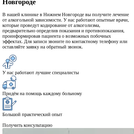
Новгороде
В нашей клинике в Нижнем Новгороде вы получите лечение
от алкогольной зависимости. У нас работают опытные врачи,
которые проведут кодирование от алкоголизма,
предварительно определив показания и противопоказания,
проинформировав пациента о возможных побочных
эффектах. Для записи звоните по контактному телефону или
оставляйте заявку на обратный звонок.
У нас работают лучшие специалисты
Придём на помощь каждому больному
Большой практический опыт
Получить консультацию