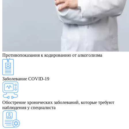
Противопоказания
к кодированию от алкоголизма
Заболевание COVID-19
Обострение хронических заболеваний, которые требуют
наблюдения у специалиста