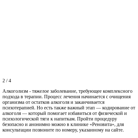
2
/
4
Алкоголизм - тяжелое заболевание, требующее комплексного
подхода в терапии. Процесс лечения начинается с очищения
организма от остатков алкоголя и заканчивается
психотерапией. Но есть также важный этап — кодирование от
алкоголя — который помогает избавиться от физической и
психологической тяги к напиткам. Пройти процедуру
безопасно и анонимно можно в клинике «Реновита», для
консультации позвоните по номеру, указанному на сайте.