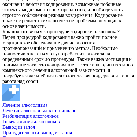
окончания действия кодирования, возможные побочные
эффекты медикаментозных препаратов, и необходимость
строгого соблюдения режима воздержания. Кодирование
также не решает психологические проблемы, лежащие в
основе зависимости.
Как подготовиться к процедуре кодировки алкоголика?
Перед процедурой кодирования важно пройти полное
медицинское обследование для исключения
противопоказаний к применению метода. Необходимо
полностью отказаться от употребления алкоголя на
определенный срок до процедуры. Также важна мотивация и
понимание того, что кодирование — это лишь один из этапов
комплексного лечения алкогольной зависимости, и
потребуется дальнейшая психологическая поддержка и личная
работа над собой.
Лечение алкоголизма
Лечение алкоголизма в стационаре
Реабилитация алкоголиков
Горячая линия алкоголиков
Вывод из запоя
Принудительный вывод из запоя