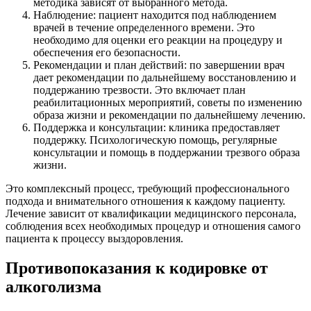
методика зависят от выбранного метода.
Наблюдение: пациент находится под наблюдением
врачей в течение определенного времени. Это
необходимо для оценки его реакции на процедуру и
обеспечения его безопасности.
Рекомендации и план действий: по завершении врач
дает рекомендации по дальнейшему восстановлению и
поддержанию трезвости. Это включает план
реабилитационных мероприятий, советы по изменению
образа жизни и рекомендации по дальнейшему лечению.
Поддержка и консультации: клиника предоставляет
поддержку. Психологическую помощь, регулярные
консультации и помощь в поддержании трезвого образа
жизни.
Это комплексный процесс, требующий профессионального
подхода и внимательного отношения к каждому пациенту.
Лечение зависит от квалификации медицинского персонала,
соблюдения всех необходимых процедур и отношения самого
пациента к процессу выздоровления.
Противопоказания к кодировке от
алкоголизма