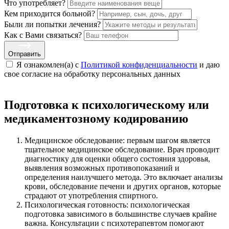
Что употребляет?
Кем приходится больной?
Были ли попытки лечения?
Как с Вами связаться?
Отправить
Я ознакомлен(а) с
Политикой конфиденциальности
и даю
свое cогласие на обработку персональных данных
Подготовка к психологическому или
медикаментозному кодированию
Медицинское обследование: первым шагом является
тщательное медицинское обследование. Врач проводит
диагностику для оценки общего состояния здоровья,
выявления возможных противопоказаний и
определения наилучшего метода. Это включает анализы
крови, обследование печени и других органов, которые
страдают от употребления спиртного.
Психологическая готовность: психологическая
подготовка зависимого в большинстве случаев крайне
важна. Консультации с психотерапевтом помогают