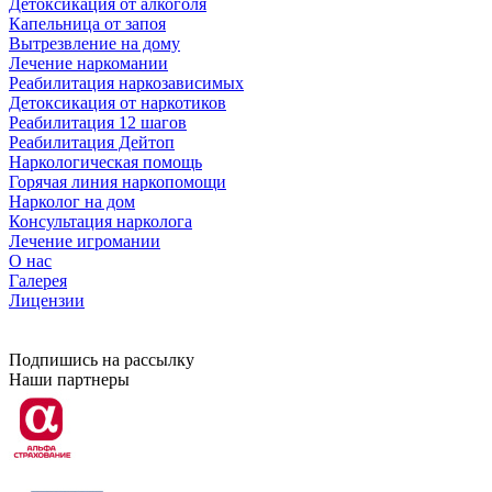
Детоксикация от алкоголя
Капельница от запоя
Вытрезвление на дому
Лечение наркомании
Реабилитация наркозависимых
Детоксикация от наркотиков
Реабилитация 12 шагов
Реабилитация Дейтоп
Наркологическая помощь
Горячая линия наркопомощи
Нарколог на дом
Консультация нарколога
Лечение игромании
О нас
Галерея
Лицензии
Подпишись на рассылку
Наши партнеры