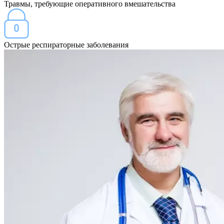
Травмы, требующие оперативного вмешательства
Острые респираторные заболевания