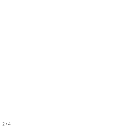
2
/
4