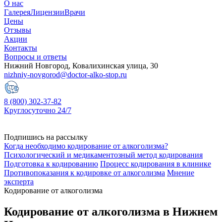
О нас
Галерея
Лицензии
Врачи
Цены
Отзывы
Акции
Контакты
Вопросы и ответы
Нижний Новгород, Ковалихинская улица, 30
nizhniy-novgorod@doctor-alko-stop.ru
8 (800) 302-37-82
Круглосуточно 24/7
Подпишись на рассылку
Когда необходимо кодирование от алкоголизма?
Психологический и медикаментозный метод кодирования
Подготовка к кодированию
Процесс кодирования в клинике
Противопоказания к кодировке от алкоголизма
Мнение
эксперта
Кодирование от алкоголизма
Кодирование от алкоголизма в Нижнем