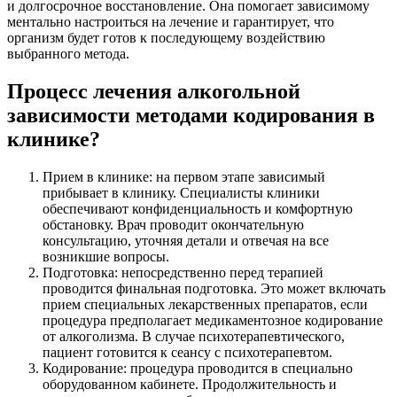
и долгосрочное восстановление. Она помогает зависимому
ментально настроиться на лечение и гарантирует, что
организм будет готов к последующему воздействию
выбранного метода.
Процесс лечения алкогольной
зависимости методами кодирования в
клинике?
Прием в клинике: на первом этапе зависимый
прибывает в клинику. Специалисты клиники
обеспечивают конфиденциальность и комфортную
обстановку. Врач проводит окончательную
консультацию, уточняя детали и отвечая на все
возникшие вопросы.
Подготовка: непосредственно перед терапией
проводится финальная подготовка. Это может включать
прием специальных лекарственных препаратов, если
процедура предполагает медикаментозное кодирование
от алкоголизма. В случае психотерапевтического,
пациент готовится к сеансу с психотерапевтом.
Кодирование: процедура проводится в специально
оборудованном кабинете. Продолжительность и