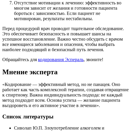
Отсутствие мотивации к лечению: эффективность во
многом зависит от желания и готовности пациента
бороться с зависимостью. Если пациент не
мотивирован, результаты нестабильны.
Перед процедурой врач проводит тщательное обследование.
Это обеспечивает безопасность и повышает шансы на
успешное восстановление. Важно честно обсудить с врачом
все имеющиеся заболевания и опасения, чтобы выбрать
наиболее подходящий и безопасный путь лечения.
Обращайтесь для
кодирования Эспераль
, звоните!
Мнение эксперта
«Кодирование — эффективный метод, но не панацея. Оно
работает как часть комплексной терапии, создавая отвращение
к спиртному. Важна индивидуальность подхода: не каждый
метод подходит всем. Основа успеха — желание пациента
выздороветь и его активное участие в лечении».
Список литературы
Сиволап Ю.П. Злоупотребление алкоголем и